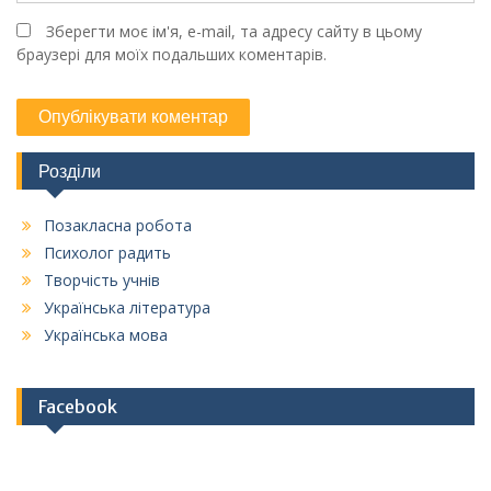
Зберегти моє ім'я, e-mail, та адресу сайту в цьому
браузері для моїх подальших коментарів.
Розділи
Позакласна робота
Психолог радить
Творчість учнів
Українська література
Українська мова
Facebook