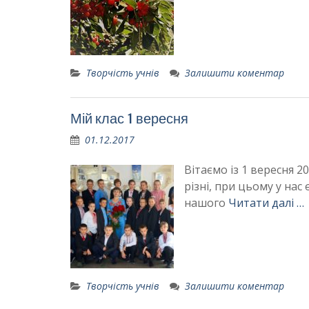
Творчість учнів
Залишити коментар
Мій клас 1 вересня
01.12.2017
Вітаємо із 1 вересня 20
різні, при цьому у нас
нашого
Читати далі …
Творчість учнів
Залишити коментар